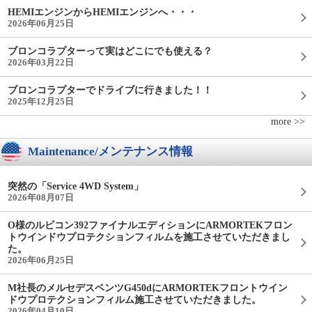
HEMIエンジンからHEMIエンジンへ・・・
2026年06月25日
ブロンコラプターって実はどこにでも使える？
2026年03月22日
ブロンコラプターでドライブに行きました！！
2025年12月25日
more >>
Maintenance/メンテナンス情報
突然の「Service 4WD System」
2026年08月07日
O様のルビコン392ファイナルエディションにARMORTEKフロン
トウインドウプロテクションフィルムを施工させていただきまし
た。
2026年06月25日
M社長のメルセデスベンツG450dにARMORTEKフロントウイン
ドウプロテクションフィルム施工させていただきました。
2026年04月10日