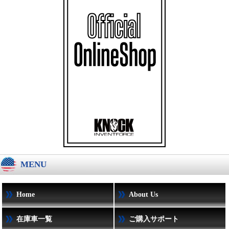
MENU
Home
About Us
在庫車一覧
ご購入サポート