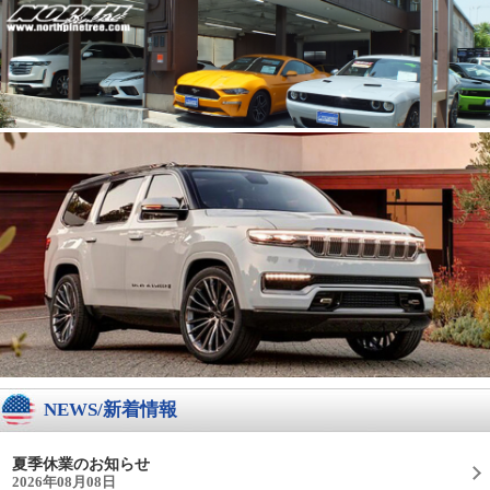
NEWS/新着情報
夏季休業のお知らせ
2026年08月08日