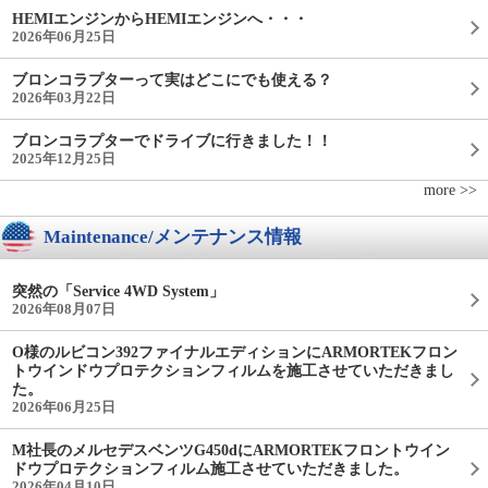
HEMIエンジンからHEMIエンジンへ・・・
2026年06月25日
ブロンコラプターって実はどこにでも使える？
2026年03月22日
ブロンコラプターでドライブに行きました！！
2025年12月25日
more >>
Maintenance/メンテナンス情報
突然の「Service 4WD System」
2026年08月07日
O様のルビコン392ファイナルエディションにARMORTEKフロン
トウインドウプロテクションフィルムを施工させていただきまし
た。
2026年06月25日
M社長のメルセデスベンツG450dにARMORTEKフロントウイン
ドウプロテクションフィルム施工させていただきました。
2026年04月10日