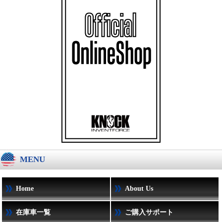
MENU
Home
About Us
在庫車一覧
ご購入サポート