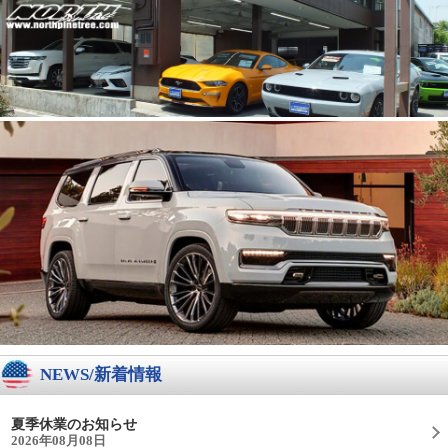
NEWS/新着情報
夏季休業のお知らせ
2026年08月08日