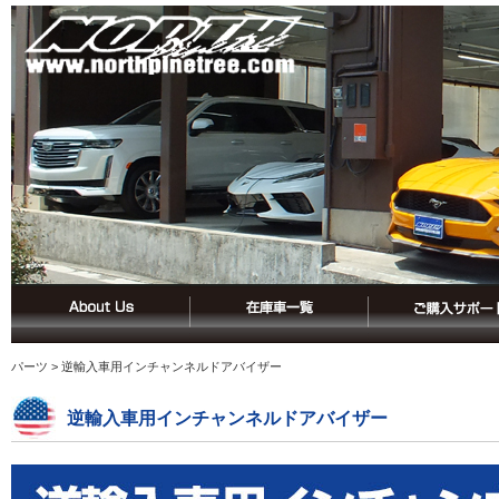
パーツ
> 逆輸入車用インチャンネルドアバイザー
逆輸入車用インチャンネルドアバイザー