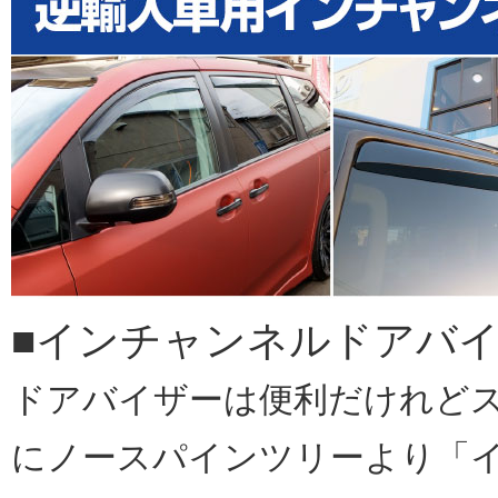
■インチャンネルドアバ
ドアバイザーは便利だけれど
にノースパインツリーより「