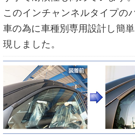
このインチャンネルタイプの
車の為に車種別専用設計し簡
現しました。