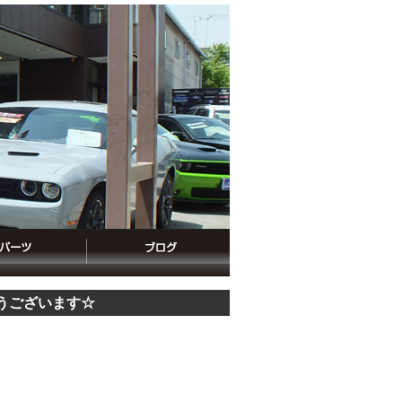
うございます☆