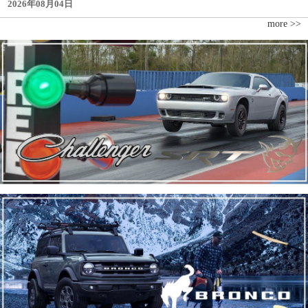
2026年08月04日
more >>