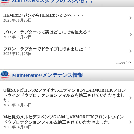
Staff tweets/スタッフのつぶやき。。
HEMIエンジンからHEMIエンジンへ・・・
2026年06月25日
ブロンコラプターって実はどこにでも使える？
2026年03月22日
ブロンコラプターでドライブに行きました！！
2025年12月25日
more >>
Maintenance/メンテナンス情報
O様のルビコン392ファイナルエディションにARMORTEKフロン
トウインドウプロテクションフィルムを施工させていただきまし
た。
2026年06月25日
M社長のメルセデスベンツG450dにARMORTEKフロントウイン
ドウプロテクションフィルム施工させていただきました。
2026年04月10日