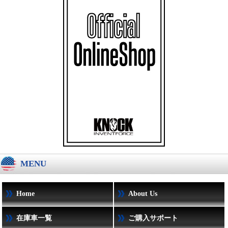
MENU
Home
About Us
在庫車一覧
ご購入サポート