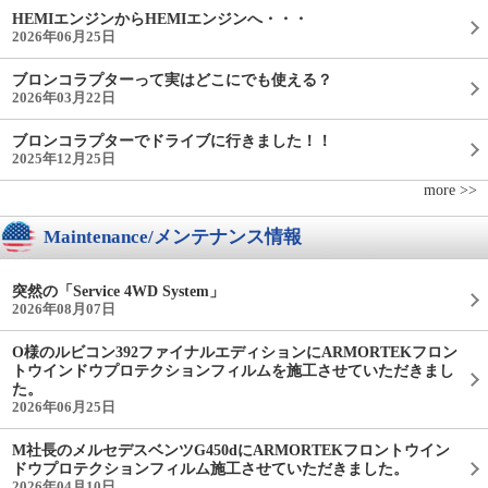
HEMIエンジンからHEMIエンジンへ・・・
2026年06月25日
ブロンコラプターって実はどこにでも使える？
2026年03月22日
ブロンコラプターでドライブに行きました！！
2025年12月25日
more >>
Maintenance/メンテナンス情報
突然の「Service 4WD System」
2026年08月07日
O様のルビコン392ファイナルエディションにARMORTEKフロン
トウインドウプロテクションフィルムを施工させていただきまし
た。
2026年06月25日
M社長のメルセデスベンツG450dにARMORTEKフロントウイン
ドウプロテクションフィルム施工させていただきました。
2026年04月10日