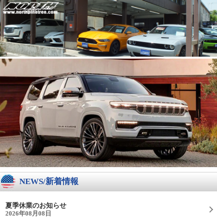
NEWS/新着情報
夏季休業のお知らせ
2026年08月08日