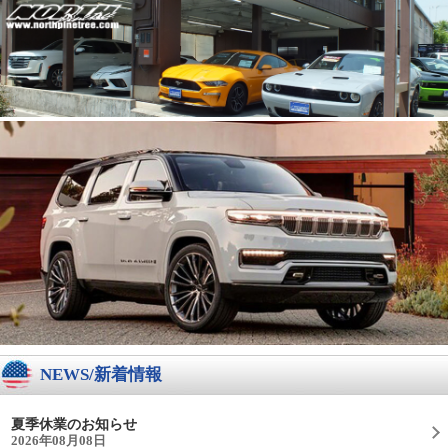
NEWS/新着情報
夏季休業のお知らせ
2026年08月08日