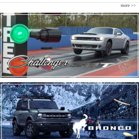
more >>