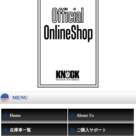
MENU
Home
About Us
在庫車一覧
ご購入サポート