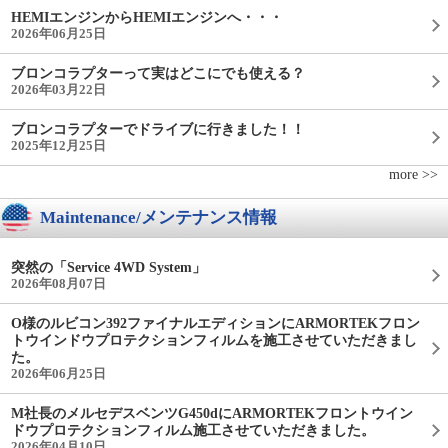
HEMIエンジンからHEMIエンジンへ・・・
2026年06月25日
ブロンコラプターって実はどこにでも使える？
2026年03月22日
ブロンコラプターでドライブに行きました！！
2025年12月25日
more >>
Maintenance/メンテナンス情報
突然の「Service 4WD System」
2026年08月07日
O様のルビコン392ファイナルエディションにARMORTEKフロン
トウインドウプロテクションフィルムを施工させていただきまし
た。
2026年06月25日
M社長のメルセデスベンツG450dにARMORTEKフロントウイン
ドウプロテクションフィルム施工させていただきました。
2026年04月10日