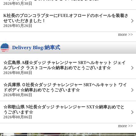
2026年05月30日
K社長のブロンコラプターにFUELオフロードのホイールを装着さ
せていただきました！
2026年05月26日
more >>
Delivery Blog/納車式
☆広島県 A様☆ダッジ チャレンジャー SRTヘルキャット ジェイ
ルブレイク ラストコール☆納車おめでとうございます☆
2026年08月08日
☆兵庫県 Ｏ社長☆ダッジ チャレンジャー SRTヘルキャット ワイ
ドボディ☆納車おめでとうございます☆
2026年08月06日
☆和歌山県 N社長☆ダッジ チャレンジャー SXT☆納車おめでと
うございます☆
2026年08月06日
more >>