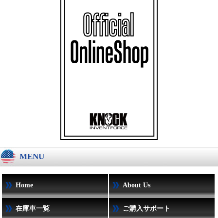
MENU
Home
About Us
在庫車一覧
ご購入サポート