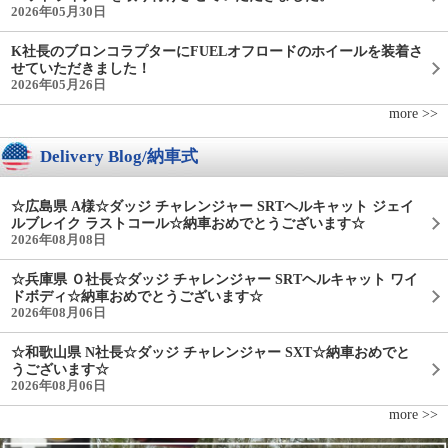
2026年05月30日
K社長のブロンコラプターにFUELオフロードのホイールを装着さ
せていただきました！
2026年05月26日
more >>
Delivery Blog/納車式
☆広島県 A様☆ダッジ チャレンジャー SRTヘルキャット ジェイ
ルブレイク ラストコール☆納車おめでとうございます☆
2026年08月08日
☆兵庫県 Ｏ社長☆ダッジ チャレンジャー SRTヘルキャット ワイ
ドボディ☆納車おめでとうございます☆
2026年08月06日
☆和歌山県 N社長☆ダッジ チャレンジャー SXT☆納車おめでと
うございます☆
2026年08月06日
more >>