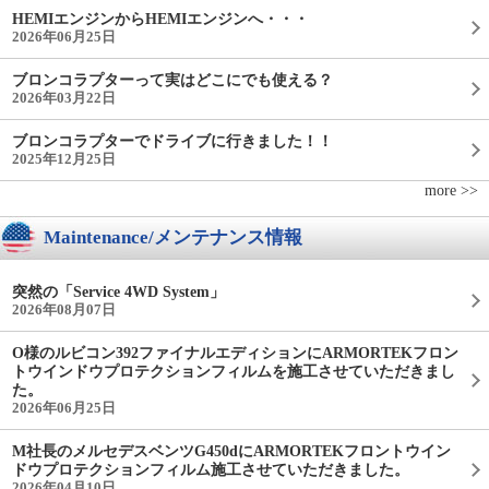
HEMIエンジンからHEMIエンジンへ・・・
2026年06月25日
ブロンコラプターって実はどこにでも使える？
2026年03月22日
ブロンコラプターでドライブに行きました！！
2025年12月25日
more >>
Maintenance/メンテナンス情報
突然の「Service 4WD System」
2026年08月07日
O様のルビコン392ファイナルエディションにARMORTEKフロン
トウインドウプロテクションフィルムを施工させていただきまし
た。
2026年06月25日
M社長のメルセデスベンツG450dにARMORTEKフロントウイン
ドウプロテクションフィルム施工させていただきました。
2026年04月10日