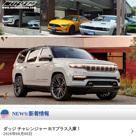
NEWS/新着情報
ダッジ チャレンジャー R/Tプラス入庫！
2026年08月08日