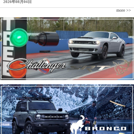
2026年08月04日
more >>