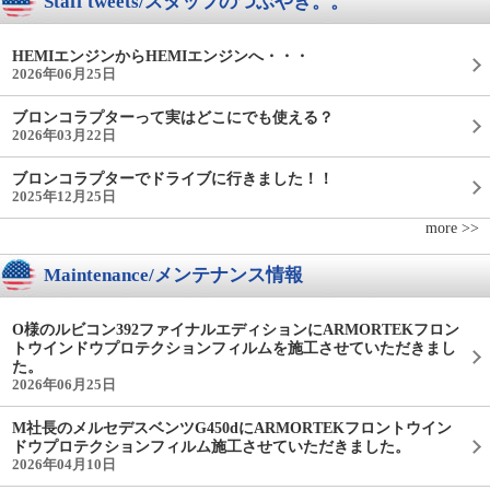
Staff tweets/スタッフのつぶやき。。
HEMIエンジンからHEMIエンジンへ・・・
2026年06月25日
ブロンコラプターって実はどこにでも使える？
2026年03月22日
ブロンコラプターでドライブに行きました！！
2025年12月25日
more >>
Maintenance/メンテナンス情報
O様のルビコン392ファイナルエディションにARMORTEKフロン
トウインドウプロテクションフィルムを施工させていただきまし
た。
2026年06月25日
M社長のメルセデスベンツG450dにARMORTEKフロントウイン
ドウプロテクションフィルム施工させていただきました。
2026年04月10日