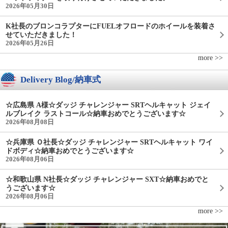
2026年05月30日
K社長のブロンコラプターにFUELオフロードのホイールを装着さ
せていただきました！
2026年05月26日
more >>
Delivery Blog/納車式
☆広島県 A様☆ダッジ チャレンジャー SRTヘルキャット ジェイ
ルブレイク ラストコール☆納車おめでとうございます☆
2026年08月08日
☆兵庫県 Ｏ社長☆ダッジ チャレンジャー SRTヘルキャット ワイ
ドボディ☆納車おめでとうございます☆
2026年08月06日
☆和歌山県 N社長☆ダッジ チャレンジャー SXT☆納車おめでと
うございます☆
2026年08月06日
more >>