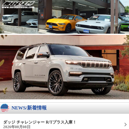
NEWS/新着情報
ダッジ チャレンジャー R/Tプラス入庫！
2026年08月08日