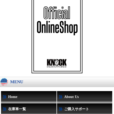
MENU
Home
About Us
在庫車一覧
ご購入サポート