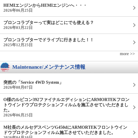
HEMIエンジンからHEMIエンジンへ・・・
2026年06月25日
ブロンコラプターって実はどこにでも使える？
2026年03月22日
ブロンコラプターでドライブに行きました！！
2025年12月25日
more >>
Maintenance/メンテナンス情報
突然の「Service 4WD System」
2026年08月07日
O様のルビコン392ファイナルエディションにARMORTEKフロン
トウインドウプロテクションフィルムを施工させていただきまし
た。
2026年06月25日
M社長のメルセデスベンツG450dにARMORTEKフロントウイン
ドウプロテクションフィルム施工させていただきました。
2026年04月10日