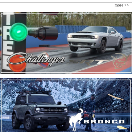
more >>