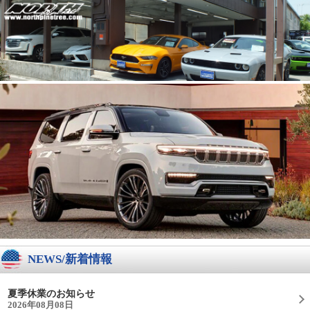
NEWS/新着情報
夏季休業のお知らせ
2026年08月08日