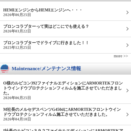
HEMIエンジンからHEMIエンジンへ・・・
2026年06月25日
ブロンコラプターって実はどこにでも使える？
2026年03月22日
ブロンコラプターでドライブに行きました！！
2025年12月25日
more >>
Maintenance/メンテナンス情報
O様のルビコン392ファイナルエディションにARMORTEKフロン
トウインドウプロテクションフィルムを施工させていただきまし
た。
2026年06月25日
M社長のメルセデスベンツG450dにARMORTEKフロントウイン
ドウプロテクションフィルム施工させていただきました。
2026年04月10日
I社長のルビコン３９２ファイナルエディションにARMORTEKア