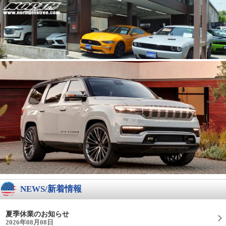
NEWS/新着情報
夏季休業のお知らせ
2026年08月08日