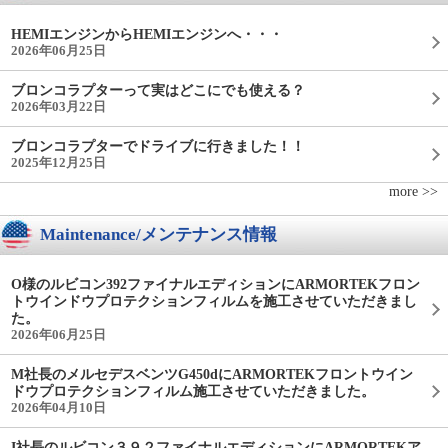
HEMIエンジンからHEMIエンジンへ・・・
2026年06月25日
ブロンコラプターって実はどこにでも使える？
2026年03月22日
ブロンコラプターでドライブに行きました！！
2025年12月25日
more >>
Maintenance/メンテナンス情報
O様のルビコン392ファイナルエディションにARMORTEKフロン
トウインドウプロテクションフィルムを施工させていただきまし
た。
2026年06月25日
M社長のメルセデスベンツG450dにARMORTEKフロントウイン
ドウプロテクションフィルム施工させていただきました。
2026年04月10日
I社長のルビコン３９２ファイナルエディションにARMORTEKア