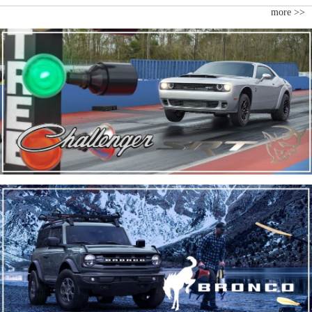
more >>