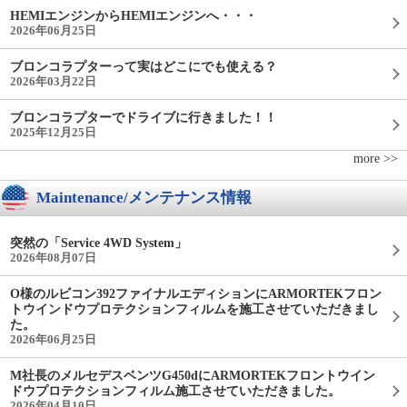
HEMIエンジンからHEMIエンジンへ・・・
2026年06月25日
ブロンコラプターって実はどこにでも使える？
2026年03月22日
ブロンコラプターでドライブに行きました！！
2025年12月25日
more >>
Maintenance/メンテナンス情報
突然の「Service 4WD System」
2026年08月07日
O様のルビコン392ファイナルエディションにARMORTEKフロン
トウインドウプロテクションフィルムを施工させていただきまし
た。
2026年06月25日
M社長のメルセデスベンツG450dにARMORTEKフロントウイン
ドウプロテクションフィルム施工させていただきました。
2026年04月10日