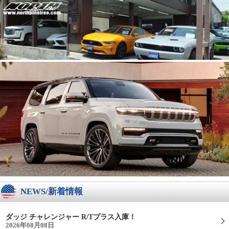
NEWS/新着情報
ダッジ チャレンジャー R/Tプラス入庫！
2026年08月08日