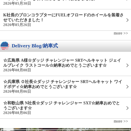
2026年05月30日
K社長のブロンコラプターにFUELオフロードのホイールを装着さ
せていただきました！
2026年05月26日
more >>
Delivery Blog/納車式
☆広島県 A様☆ダッジ チャレンジャー SRTヘルキャット ジェイ
ルブレイク ラストコール☆納車おめでとうございます☆
2026年08月08日
☆兵庫県 Ｏ社長☆ダッジ チャレンジャー SRTヘルキャット ワイ
ドボディ☆納車おめでとうございます☆
2026年08月06日
☆和歌山県 N社長☆ダッジ チャレンジャー SXT☆納車おめでと
うございます☆
2026年08月06日
more >>