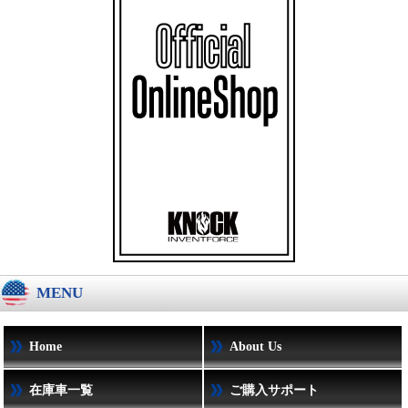
MENU
Home
About Us
在庫車一覧
ご購入サポート